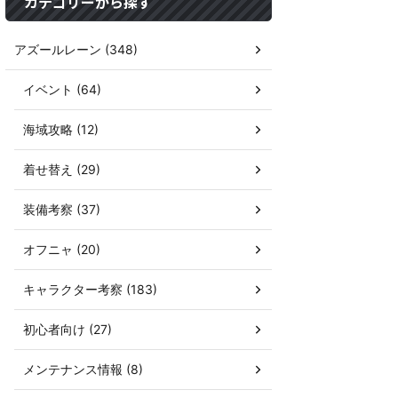
カテゴリーから探す
アズールレーン (348)
イベント (64)
海域攻略 (12)
着せ替え (29)
装備考察 (37)
オフニャ (20)
キャラクター考察 (183)
初心者向け (27)
メンテナンス情報 (8)