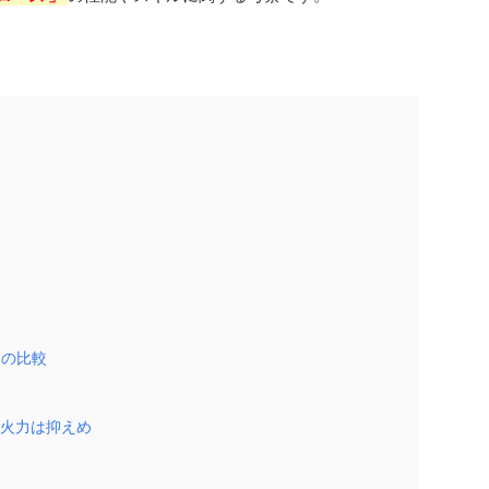
との比較
火力は抑えめ