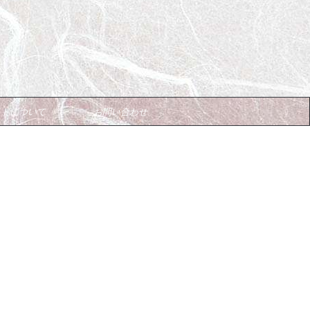
イトについて
お問い合わせ