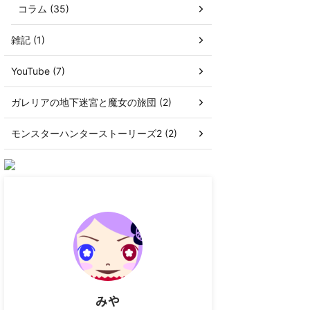
コラム (35)
雑記 (1)
YouTube (7)
ガレリアの地下迷宮と魔女の旅団 (2)
モンスターハンターストーリーズ2 (2)
みや