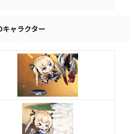
Dキャラクター