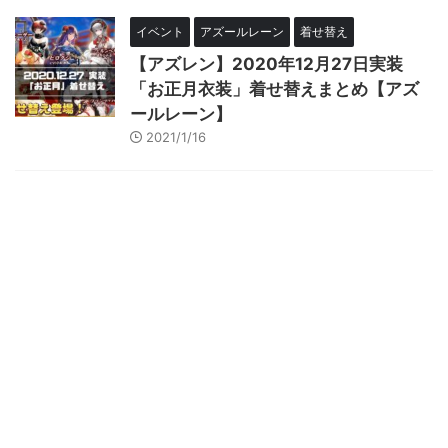
イベント
アズールレーン
着せ替え
【アズレン】2020年12月27日実装
「お正月衣装」着せ替えまとめ【アズ
ールレーン】
2021/1/16