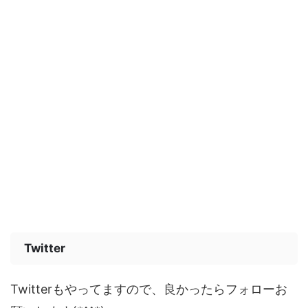
Twitter
Twitterもやってますので、良かったらフォローお