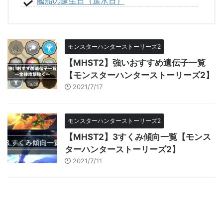
艦船の誕生日（進水日）
モンスターハンターストーリーズ2
【MHST2】強いおすすめ遺伝子一覧
【モンスターハンターストーリーズ2】
2021/7/17
モンスターハンターストーリーズ2
【MHST2】3すくみ傾向一覧【モンス
ターハンターストーリーズ2】
2021/7/11