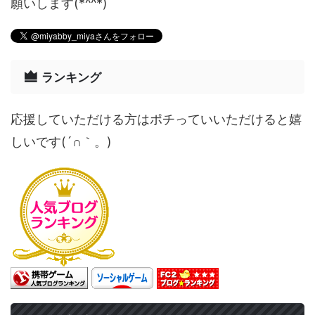
願いします(*^^*)
ランキング
応援していただける方はポチっていいただけると嬉
しいです(´∩｀。)