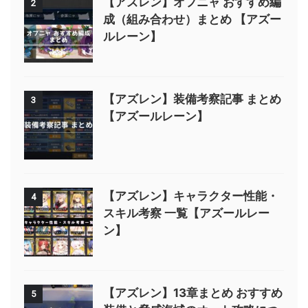
【アズレン】オフニャ おすすめ編
2
成（組み合わせ）まとめ 【アズー
ルレーン】
【アズレン】装備考察記事 まとめ
3
【アズールレーン】
【アズレン】キャラクター性能・
4
スキル考察 一覧【アズールレー
ン】
【アズレン】13章まとめ おすすめ
5