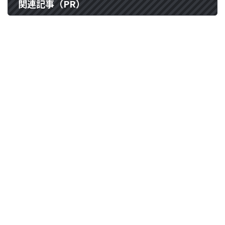
関連記事（PR）