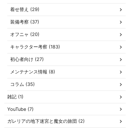
着せ替え (29)
装備考察 (37)
オフニャ (20)
キャラクター考察 (183)
初心者向け (27)
メンテナンス情報 (8)
コラム (35)
雑記 (1)
YouTube (7)
ガレリアの地下迷宮と魔女の旅団 (2)