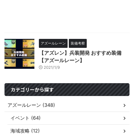
アズールレーン
装備考察
【アズレン】兵装開発 おすすめ装備
【アズールレーン】
2021/1/9
カテゴリーから探す
アズールレーン (348)
イベント (64)
海域攻略 (12)