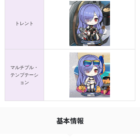
トレント
マルチプル・
テンプテーシ
ョン
基本情報