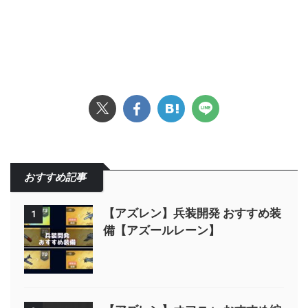
おすすめ記事
【アズレン】兵装開発 おすすめ装
1
備【アズールレーン】