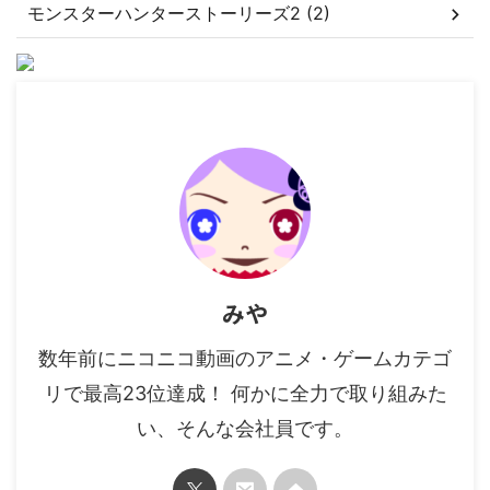
モンスターハンターストーリーズ2 (2)
みや
数年前にニコニコ動画のアニメ・ゲームカテゴ
リで最高23位達成！ 何かに全力で取り組みた
い、そんな会社員です。