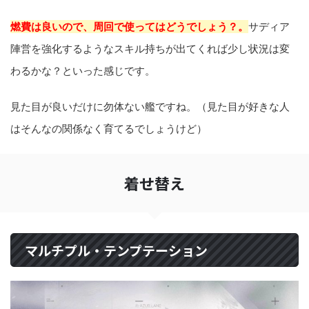
燃費は良いので、周回で使ってはどうでしょう？。
サディア
陣営を強化するようなスキル持ちが出てくれば少し状況は変
わるかな？といった感じです。
見た目が良いだけに勿体ない艦ですね。（見た目が好きな人
はそんなの関係なく育てるでしょうけど）
着せ替え
マルチプル・テンプテーション