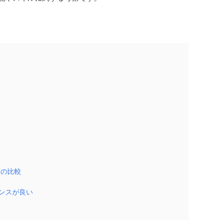
との比較
ンスが良い