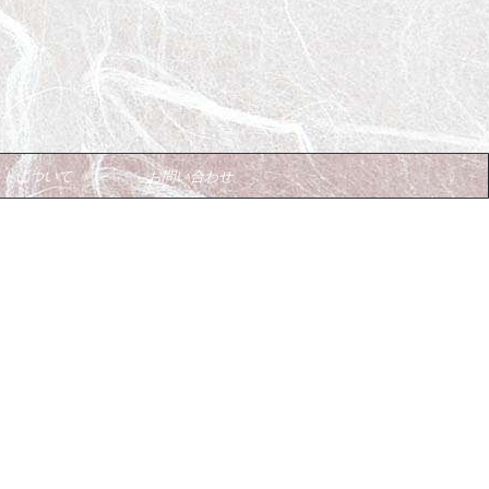
イトについて
お問い合わせ