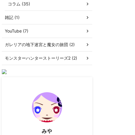
コラム (35)
雑記 (1)
YouTube (7)
ガレリアの地下迷宮と魔女の旅団 (2)
モンスターハンターストーリーズ2 (2)
みや