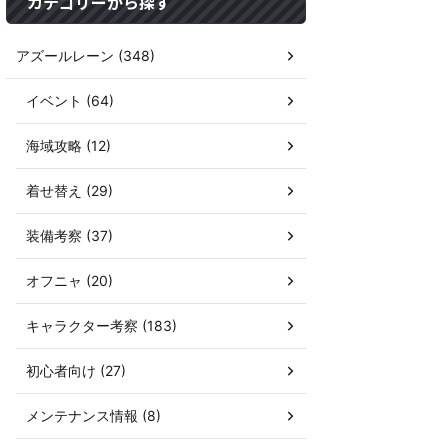
カテゴリーから探す
アズールレーン (348)
イベント (64)
海域攻略 (12)
着せ替え (29)
装備考察 (37)
オフニャ (20)
キャラクター考察 (183)
初心者向け (27)
メンテナンス情報 (8)