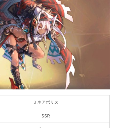
ミネアポリス
SSR