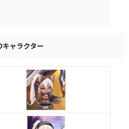
Dキャラクター