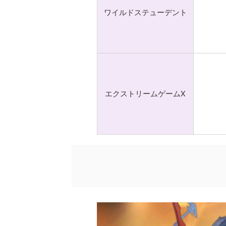
ワイルドステューデント
エクストリームゲームX