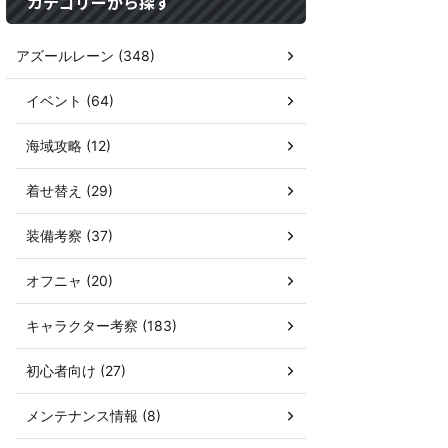
カテゴリーから探す
アズールレーン (348)
イベント (64)
海域攻略 (12)
着せ替え (29)
装備考察 (37)
オフニャ (20)
キャラクター考察 (183)
初心者向け (27)
メンテナンス情報 (8)