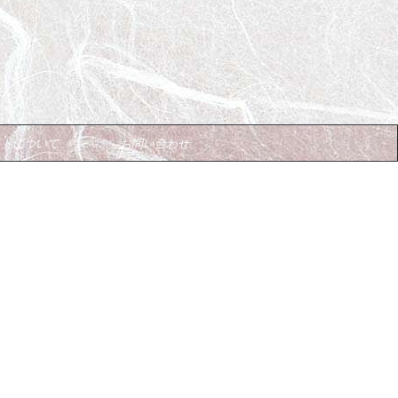
イトについて
お問い合わせ