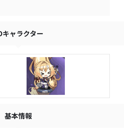
Dキャラクター
基本情報