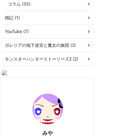
コラム (35)
雑記 (1)
YouTube (7)
ガレリアの地下迷宮と魔女の旅団 (2)
モンスターハンターストーリーズ2 (2)
みや