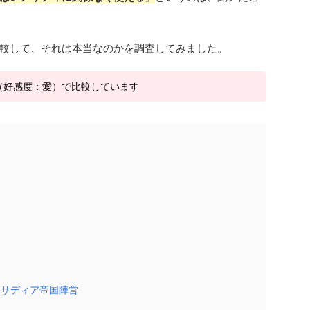
較して、それは本当なのかを調査してみました。
％（好感度：愛）で比較しています
・サディア帝国陣営