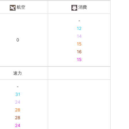
航空
消費
-
12
14
0
15
16
15
速力
-
31
24
28
28
24