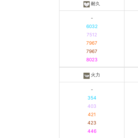
耐久
-
6032
7512
7967
7967
8023
火力
-
354
403
421
423
446