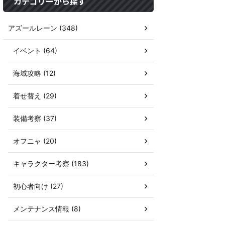
カテゴリーから探す
アズールレーン (348)
イベント (64)
海域攻略 (12)
着せ替え (29)
装備考察 (37)
オフニャ (20)
キャラクター考察 (183)
初心者向け (27)
メンテナンス情報 (8)