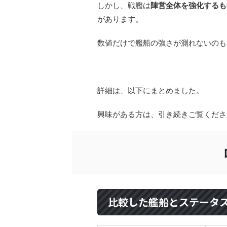
しかし、戦艦は
陣営全体を強化するも
があります。
数値だけで艦船の強さが測れないのも
詳細は、以下にまとめました。
興味がある方は、引き続きご覧くださ
比較した艦船とステータ