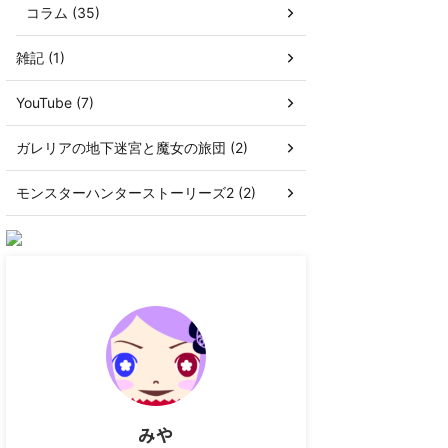
コラム (35)
雑記 (1)
YouTube (7)
ガレリアの地下迷宮と魔女の旅団 (2)
モンスターハンターストーリーズ2 (2)
みや