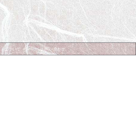
イトについて
お問い合わせ