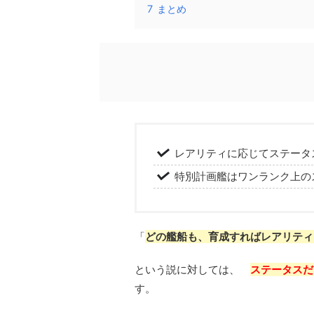
7
まとめ
レアリティに応じてステータ
特別計画艦はワンランク上の
「
どの艦船も、育成すればレアリティ
という説に対しては、
ステータスだ
す。