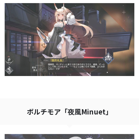
ボルチモア「夜風Minuet」