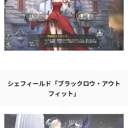
シェフィールド「ブラックロウ・アウト
フィット」