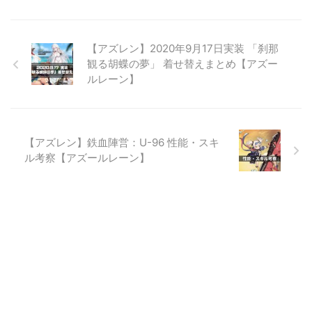
【アズレン】2020年9月17日実装 「刹那
観る胡蝶の夢」 着せ替えまとめ【アズー
ルレーン】
【アズレン】鉄血陣営：U-96 性能・スキ
ル考察【アズールレーン】