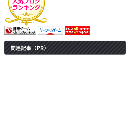
関連記事（PR）