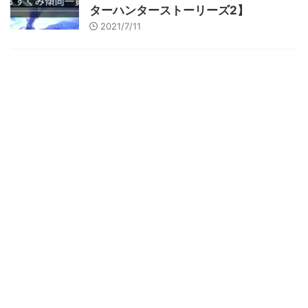
ターハンターストーリーズ2】
2021/7/11