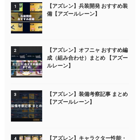
【アズレン】兵装開発 おすすめ装
1
備【アズールレーン】
【アズレン】オフニャ おすすめ編
2
成（組み合わせ）まとめ 【アズー
ルレーン】
【アズレン】装備考察記事 まとめ
3
【アズールレーン】
【アズレン】キャラクター性能・
4