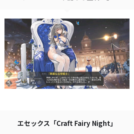
エセックス「Craft Fairy Night」