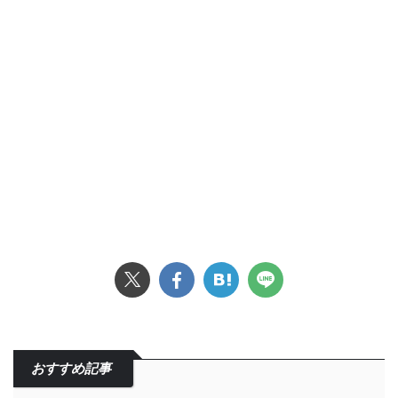
おすすめ記事