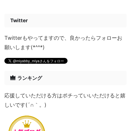
Twitter
Twitterもやってますので、良かったらフォローお
願いします(*^^*)
ランキング
応援していただける方はポチっていいただけると嬉
しいです(´∩｀。)