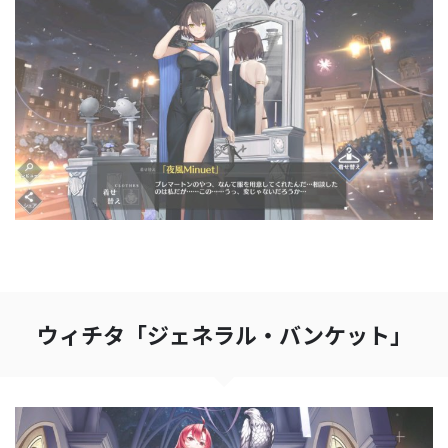
ウィチタ「ジェネラル・バンケット」