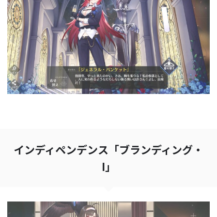
インディペンデンス「ブランディング・
I」